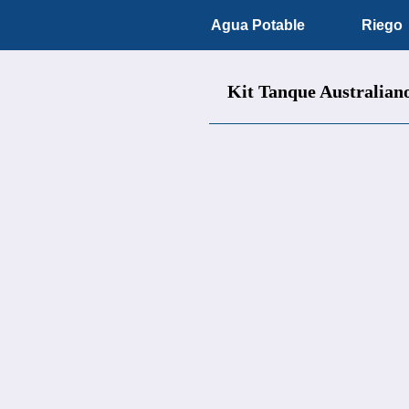
Agua Potable
Riego
Kit Tanque Australian