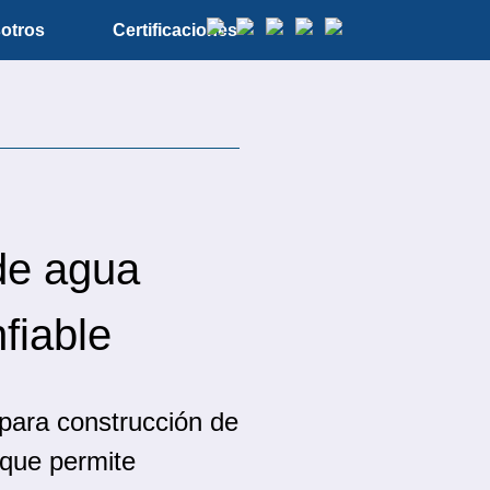
otros
Certificaciones
de agua
fiable
para construcción de
 que permite