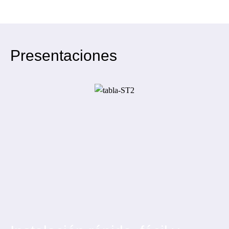
Presentaciones