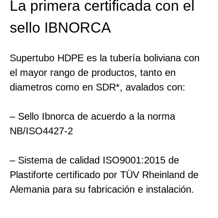
La primera certificada con el
sello IBNORCA
Supertubo HDPE es la tubería boliviana con
el mayor rango de productos, tanto en
diametros como en SDR*, avalados con:
– Sello Ibnorca de acuerdo a la norma
NB/ISO4427-2
– Sistema de calidad ISO9001:2015 de
Plastiforte certificado por TÜV Rheinland de
Alemania para su fabricación e instalación.