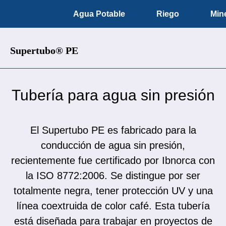
Agua Potable
Riego
Mine
Supertubo® PE
Tubería para agua sin presión
El Supertubo PE es fabricado para la
conducción de agua sin presión,
recientemente fue certificado por Ibnorca con
la ISO 8772:2006. Se distingue por ser
totalmente negra, tener protección UV y una
línea coextruida de color café. Esta tubería
está diseñada para trabajar en proyectos de