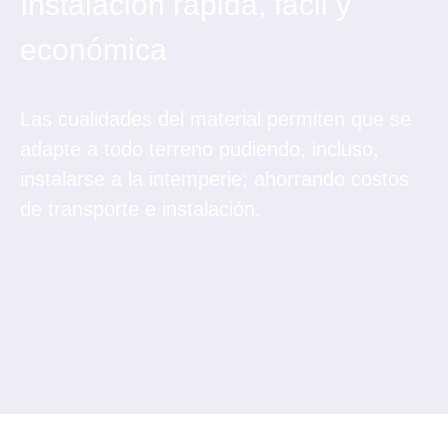
Instalación rápida, fácil y
económica
Las cualidades del material permiten que se
adapte a todo terreno pudiendo, incluso,
instalarse a la intemperie; ahorrando costos
de transporte e instalación.