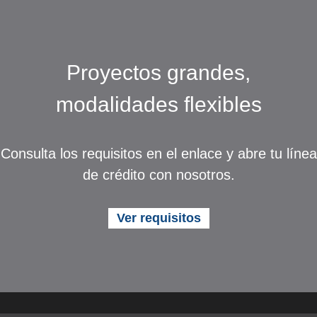
Proyectos grandes,
modalidades flexibles
Consulta los requisitos en el enlace y abre tu línea
de crédito con nosotros.
Ver requisitos