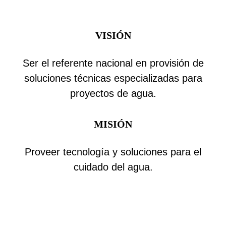
VISIÓN
Ser el referente nacional en provisión de
soluciones técnicas especializadas para
proyectos de agua.
MISIÓN
Proveer tecnología y soluciones para el
cuidado del agua.