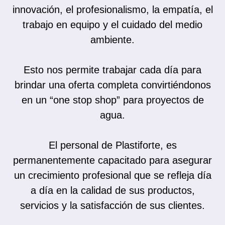
innovación, el profesionalismo, la empatía, el
trabajo en equipo y el cuidado del medio
ambiente.
Esto nos permite trabajar cada día para
brindar una oferta completa convirtiéndonos
en un “one stop shop” para proyectos de
agua.
El personal de Plastiforte, es
permanentemente capacitado para asegurar
un crecimiento profesional que se refleja día
a día en la calidad de sus productos,
servicios y la satisfacción de sus clientes.