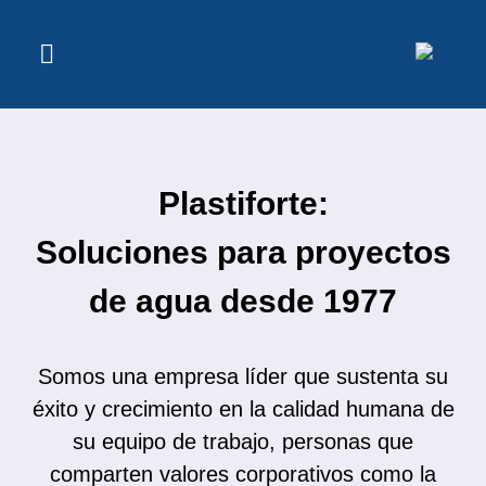
Plastiforte:
Soluciones para proyectos
de agua desde 1977
Somos una empresa líder que sustenta su
éxito y crecimiento en la calidad humana de
su equipo de trabajo, personas que
comparten valores corporativos como la