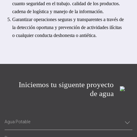
cuanto seguridad en el trabajo. calidad de los productos.
cadena de logística y manejo de la información.
Garantizar operaciones seguras y transparentes a través de
la detección oportuna y prevención de actividades ilícitas
o cualquier conducta deshonesta o antiética.
Iniciemos tu siguente proyecto
de agua
Agua Potable