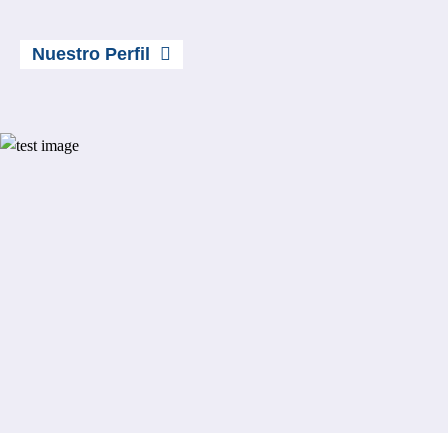
Nuestro Perfil