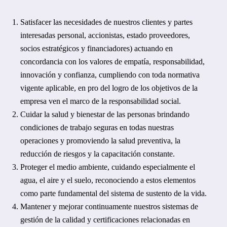
Satisfacer las necesidades de nuestros clientes y partes
interesadas personal, accionistas, estado proveedores,
socios estratégicos y financiadores) actuando en
concordancia con los valores de empatía, responsabilidad,
innovación y confianza, cumpliendo con toda normativa
vigente aplicable, en pro del logro de los objetivos de la
empresa ven el marco de la responsabilidad social.
Cuidar la salud y bienestar de las personas brindando
condiciones de trabajo seguras en todas nuestras
operaciones y promoviendo la salud preventiva, la
reducción de riesgos y la capacitación constante.
Proteger el medio ambiente, cuidando especialmente el
agua, el aire y el suelo, reconociendo a estos elementos
como parte fundamental del sistema de sustento de la vida.
Mantener y mejorar continuamente nuestros sistemas de
gestión de la calidad y certificaciones relacionadas en