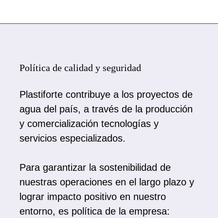
Política de calidad y seguridad
Plastiforte contribuye a los proyectos de
agua del país, a través de la producción
y comercialización tecnologías y
servicios especializados.
Para garantizar la sostenibilidad de
nuestras operaciones en el largo plazo y
lograr impacto positivo en nuestro
entorno, es política de la empresa: