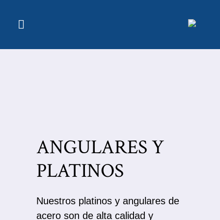
ANGULARES Y
PLATINOS
Nuestros platinos y angulares de
acero son de alta calidad y