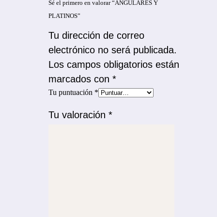
Sé el primero en valorar “ANGULARES Y
PLATINOS”
Tu dirección de correo
electrónico no será publicada.
Los campos obligatorios están
marcados con
*
Tu puntuación
*
Tu valoración
*