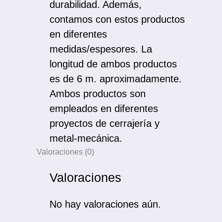
durabilidad. Además,
contamos con estos productos
en diferentes
medidas/espesores. La
longitud de ambos productos
es de 6 m. aproximadamente.
Ambos productos son
empleados en diferentes
proyectos de cerrajería y
metal-mecánica.
Valoraciones (0)
Valoraciones
No hay valoraciones aún.