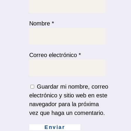
Nombre
*
Correo electrónico
*
Guardar mi nombre, correo
electrónico y sitio web en este
navegador para la próxima
vez que haga un comentario.