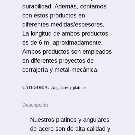
durabilidad. Además, contamos
con estos productos en
diferentes medidas/espesores.
La longitud de ambos productos
es de 6 m. aproximadamente.
Ambos productos son empleados
en diferentes proyectos de
cerrajería y metal-mecánica.
CATEGORÍA:
Angulares y platinos
Descripción
Nuestros platinos y angulares
de acero son de alta calidad y